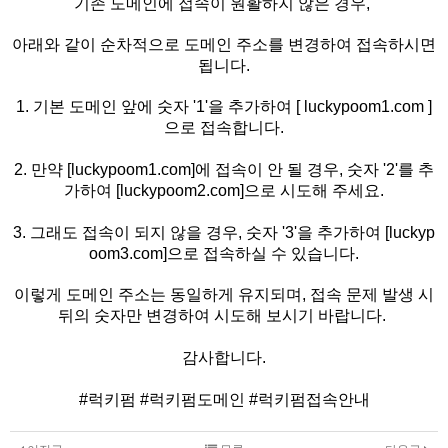
기존 도메인에 접속이 원활하지 않은 경우,
아래와 같이 순차적으로 도메인 주소를 변경하여 접속하시면
됩니다.
1. 기본 도메인 앞에 숫자 '1'을 추가하여 [ luckypoom1.com ]
으로 접속합니다.
2. 만약 [luckypoom1.com]에 접속이 안 될 경우, 숫자 '2'를 추
가하여 [luckypoom2.com]으로 시도해 주세요.
3. 그래도 접속이 되지 않을 경우, 숫자 '3'을 추가하여 [luckyp
oom3.com]으로 접속하실 수 있습니다.
이렇게 도메인 주소는 동일하게 유지되며, 접속 문제 발생 시
뒤의 숫자만 변경하여 시도해 보시기 바랍니다.
감사합니다.
#럭키펌 #럭키펌도메인 #럭키펌접속안내