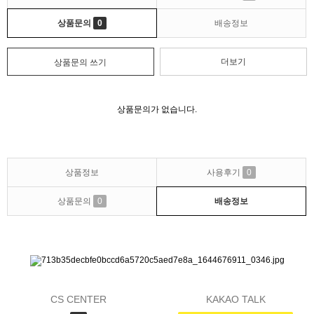
상품문의
0
배송정보
더보기
상품문의 쓰기
상품문의가 없습니다.
상품정보
사용후기
0
상품문의
0
배송정보
CS CENTER
KAKAO TALK