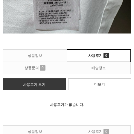
상품정보
사용후기
0
상품문의
0
배송정보
더보기
사용후기 쓰기
사용후기가 없습니다.
상품정보
사용후기
0