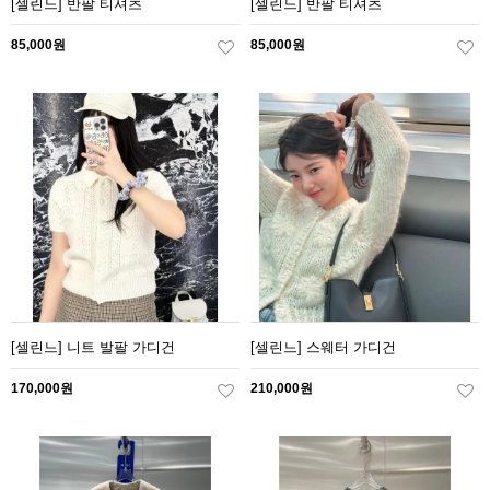
[셀린느] 반팔 티셔츠
[셀린느] 반팔 티셔츠
85,000원
85,000원
[셀린느] 니트 발팔 가디건
[셀린느] 스웨터 가디건
170,000원
210,000원