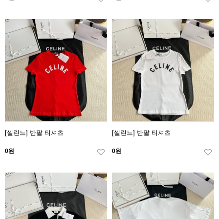
[셀린느] 반팔 티셔츠
[셀린느] 반팔 티셔츠
0원
0원