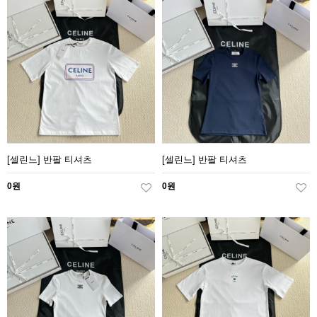
[셀린느] 반팔 티셔츠
[셀린느] 반팔 티셔츠
0원
0원