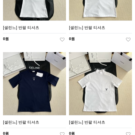
[셀린느] 반팔 티셔츠
[셀린느] 반팔 티셔츠
0원
0원
[셀린느] 반팔 티셔츠
[셀린느] 반팔 티셔츠
0원
0원