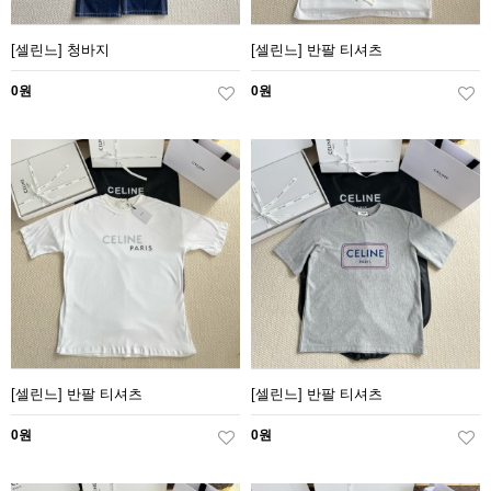
[셀린느] 청바지
[셀린느] 반팔 티셔츠
0원
0원
[셀린느] 반팔 티셔츠
[셀린느] 반팔 티셔츠
0원
0원