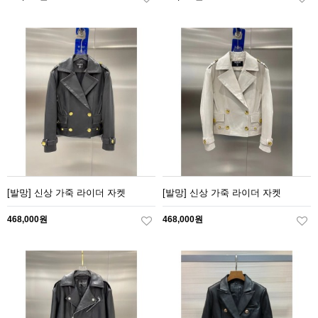
[발망] 신상 가죽 라이더 자켓
[발망] 신상 가죽 라이더 자켓
468,000원
468,000원