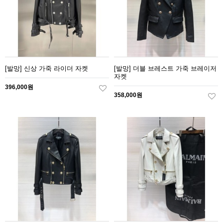
[발망] 신상 가죽 라이더 자켓
[발망] 더블 브레스트 가죽 브레이저
자켓
396,000원
358,000원