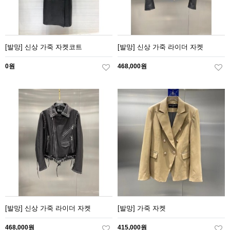
[발망] 신상 가죽 자켓코트
[발망] 신상 가죽 라이더 자켓
0원
468,000원
[발망] 신상 가죽 라이더 자켓
[발망] 가죽 자켓
468,000원
415,000원