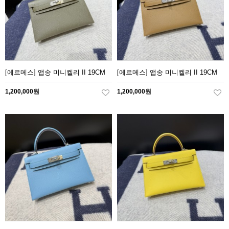
[에르메스] 앱송 미니켈리 II 19CM
[에르메스] 앱송 미니켈리 II 19CM
1,200,000원
1,200,000원