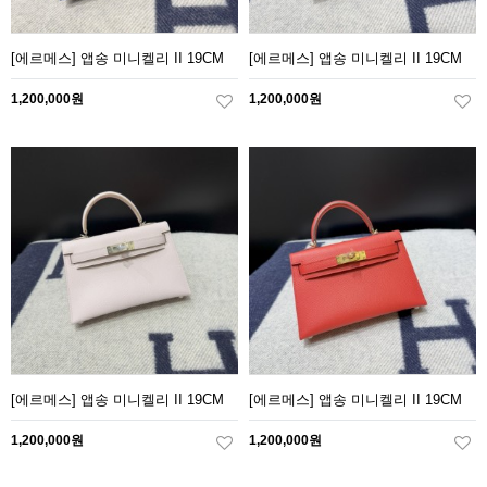
[에르메스] 앱송 미니켈리 II 19CM
[에르메스] 앱송 미니켈리 II 19CM
1,200,000원
1,200,000원
[에르메스] 앱송 미니켈리 II 19CM
[에르메스] 앱송 미니켈리 II 19CM
1,200,000원
1,200,000원