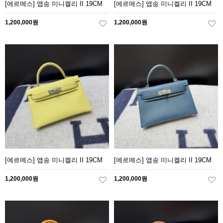
[에르메스] 앱송 미니켈리 II 19CM
[에르메스] 앱송 미니켈리 II 19CM
1,200,000원
1,200,000원
[에르메스] 앱송 미니켈리 II 19CM
[에르메스] 앱송 미니켈리 II 19CM
1,200,000원
1,200,000원