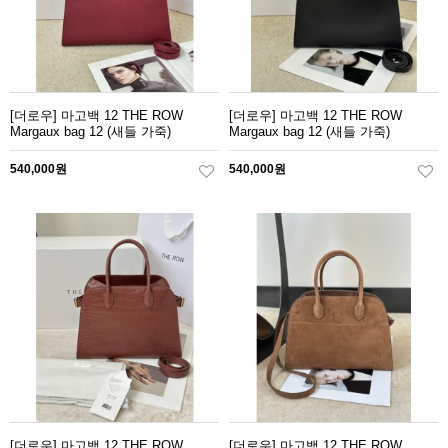
[더로우] 마고백 12 THE ROW
[더로우] 마고백 12 THE ROW
Margaux bag 12 (새들 가죽)
Margaux bag 12 (새들 가죽)
540,000원
540,000원
[더로우] 마고백 12 THE ROW
[더로우] 마고백 12 THE ROW