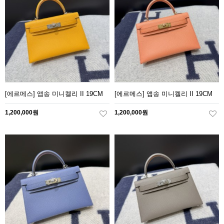
[에르메스] 앱송 미니켈리 II 19CM
[에르메스] 앱송 미니켈리 II 19CM
1,200,000원
1,200,000원