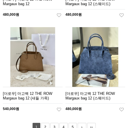
Margaux bag 12
Margaux bag 12 (스웨이드)
480,000원
480,000원
[더로우] 마고백 12 THE ROW
[더로우] 마고백 12 THE ROW
Margaux bag 12 (새들 가죽)
Margaux bag 12 (스웨이드)
540,000원
480,000원
1
2
3
4
5