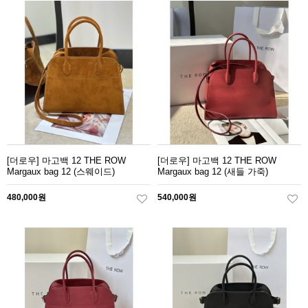
[더로우] 마고백 12 THE ROW
[더로우] 마고백 12 THE ROW
Margaux bag 12 (스웨이드)
Margaux bag 12 (새들 가죽)
480,000원
540,000원