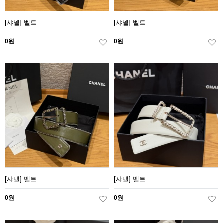
[샤넬] 벨트
[샤넬] 벨트
0원
0원
[샤넬] 벨트
[샤넬] 벨트
0원
0원