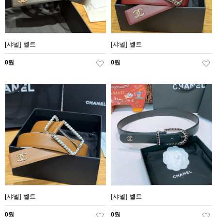
[샤넬] 벨트
[샤넬] 벨트
0원
0원
[샤넬] 벨트
[샤넬] 벨트
0원
0원