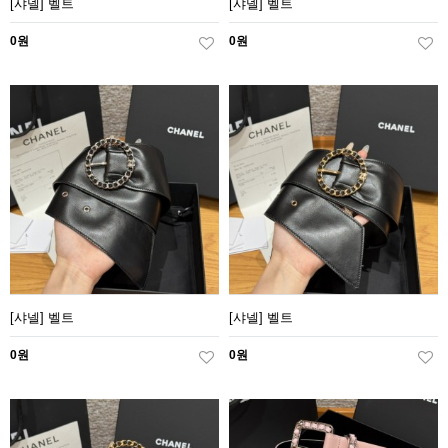
[샤넬] 벨트
[샤넬] 벨트
0원
0원
[샤넬] 벨트
[샤넬] 벨트
0원
0원