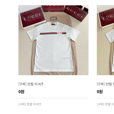
[구찌] 반팔 티셔츠
[구찌] 반팔
0원
0원
[구찌] 반팔 티셔츠
[구찌] 반팔 