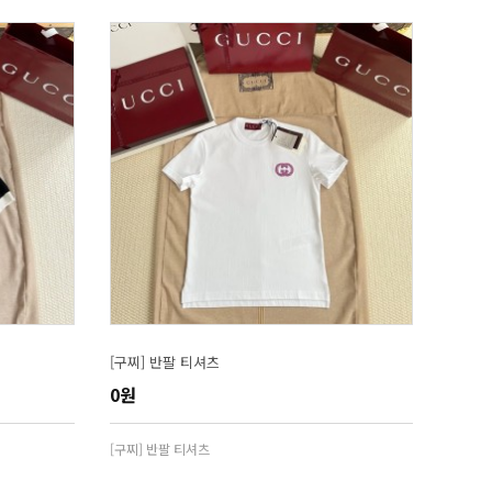
[구찌] 반팔 티셔츠
0원
[구찌] 반팔 티셔츠