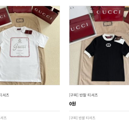
 티셔츠
[구찌] 반팔 티셔츠
0원
티셔츠
[구찌] 반팔 티셔츠