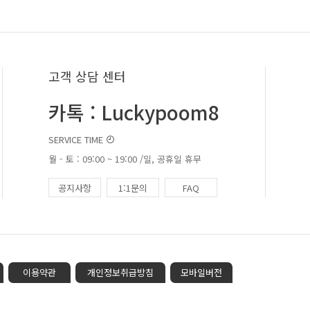
고객 상담 센터
카톡 : Luckypoom8
SERVICE TIME
월 - 토 : 09:00 ~ 19:00 /일, 공휴일 휴무
공지사항
1:1문의
FAQ
이용약관
개인정보취급방침
모바일버전