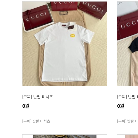
[구찌] 반팔 티셔츠
[구찌] 반팔
0원
0원
[구찌] 반팔 티셔츠
[구찌] 반팔 